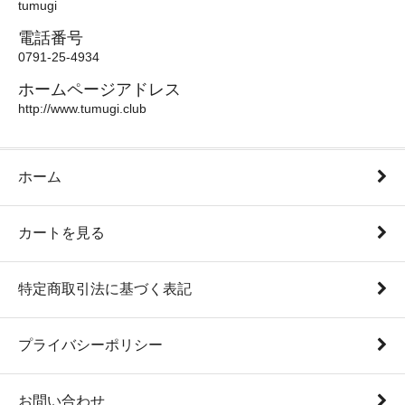
tumugi
電話番号
0791-25-4934
ホームページアドレス
http://www.tumugi.club
ホーム
カートを見る
特定商取引法に基づく表記
プライバシーポリシー
お問い合わせ