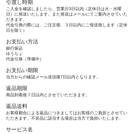
引渡し時期
ご入金を確認しましたら、営業日3日以内（定休日は火・水曜
日）に発送いたします。また発送はメールにてご案内させていた
だきます。
代金引換の際には、ご注文後、３日以内にご発送致します（定休
日を除く）
お支払い方法
銀行振込
ゆうちょ
代金引換（準備中）
お支払い期限
当方からの確認メール送信後7日以内となります。
返品期限
商品到着後７日以内とさせていただきます。
返品送料
お客様都合による返品につきましてはお客様のご負担とさせてい
ただきます。不良品に該当する場合は当方で負担いたします。
サービス名