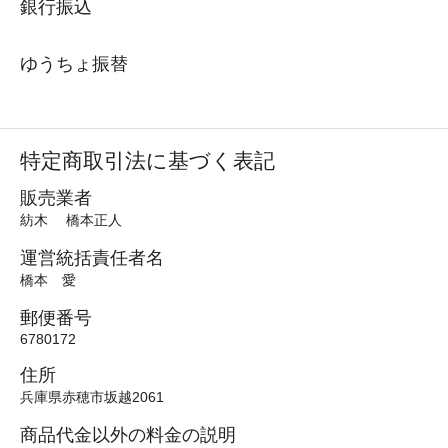
銀行振込
ゆうちょ振替
特定商取引法に基づく表記
販売業者
紡木 橋本正人
運営統括責任者名
橋本 愛
郵便番号
6780172
住所
兵庫県赤穂市坂越2061
商品代金以外の料金の説明